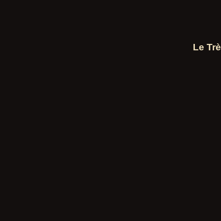
Le Trè