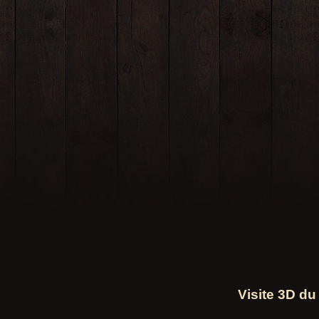
Visite 3D du 